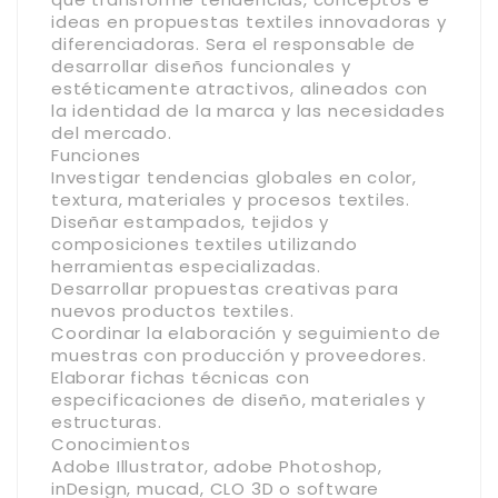
ideas en propuestas textiles innovadoras y
diferenciadoras. Sera el responsable de
desarrollar diseños funcionales y
estéticamente atractivos, alineados con
la identidad de la marca y las necesidades
del mercado.
Funciones
Investigar tendencias globales en color,
textura, materiales y procesos textiles.
Diseñar estampados, tejidos y
composiciones textiles utilizando
herramientas especializadas.
Desarrollar propuestas creativas para
nuevos productos textiles.
Coordinar la elaboración y seguimiento de
muestras con producción y proveedores.
Elaborar fichas técnicas con
especificaciones de diseño, materiales y
estructuras.
Conocimientos
Adobe Illustrator, adobe Photoshop,
inDesign, mucad, CLO 3D o software