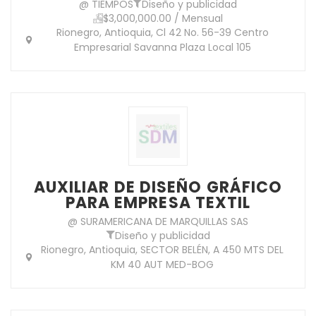
@ TIEMPOS
Diseño y publicidad
$3,000,000.00 / Mensual
Rionegro, Antioquia, Cl 42 No. 56-39 Centro
Empresarial Savanna Plaza Local 105
AUXILIAR DE DISEÑO GRÁFICO
PARA EMPRESA TEXTIL
@ SURAMERICANA DE MARQUILLAS SAS
Diseño y publicidad
Rionegro, Antioquia, SECTOR BELÉN, A 450 MTS DEL
KM 40 AUT MED-BOG