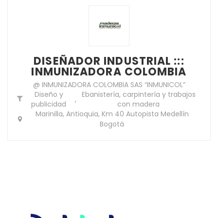
DISEÑADOR INDUSTRIAL :::
INMUNIZADORA COLOMBIA
@ INMUNIZADORA COLOMBIA SAS “INMUNICOL”
Diseño y
Ebanistería, carpintería y trabajos
,
publicidad
con madera
Marinilla, Antioquia, Km 40 Autopista Medellín
Bogotá