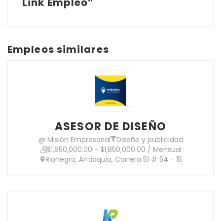
Link Empleo”
Empleos similares
ASESOR DE DISEÑO
@ Misión Empresarial
Diseño y publicidad
$1,850,000.00 - $1,850,000.00 / Mensual
Rionegro, Antioquia, Carrera 51 # 54 - 15