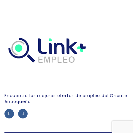
Link Empleo
Encuentra las mejores ofertas de empleo del Oriente
Antioqueño