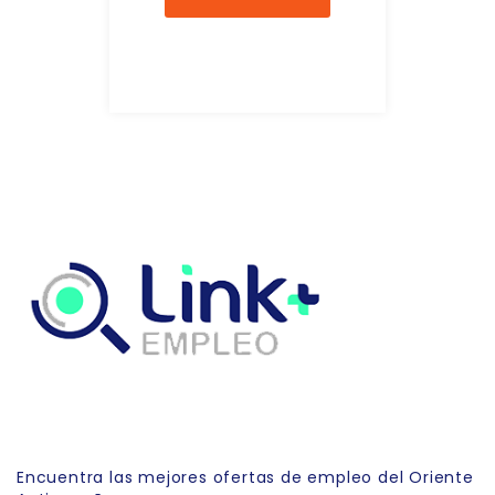
Link Empleo
Encuentra las mejores ofertas de empleo del Oriente