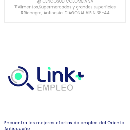
@ CENCOSUD COLOMBIA SA
Alimentos
,
Supermercados y grandes superficies
Rionegro, Antioquia, DIAGONAL 51B N 38-44
Link Empleo
Encuentra las mejores ofertas de empleo del Oriente
Antioqueño