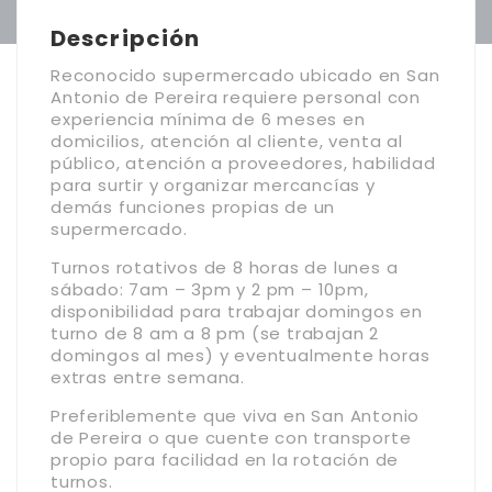
Descripción
Reconocido supermercado ubicado en San
Antonio de Pereira requiere personal con
experiencia mínima de 6 meses en
domicilios, atención al cliente, venta al
público, atención a proveedores, habilidad
para surtir y organizar mercancías y
demás funciones propias de un
supermercado.
Turnos rotativos de 8 horas de lunes a
sábado: 7am – 3pm y 2 pm – 10pm,
disponibilidad para trabajar domingos en
turno de 8 am a 8 pm (se trabajan 2
domingos al mes) y eventualmente horas
extras entre semana.
Preferiblemente que viva en San Antonio
de Pereira o que cuente con transporte
propio para facilidad en la rotación de
turnos.