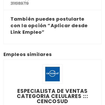
3116189719
También puedes postularte
con la opción “Aplicar desde
Link Empleo”
Empleos similares
ESPECIALISTA DE VENTAS
CATEGORIA CELULARES :::
CENCOSUD