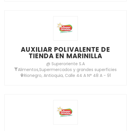
AUXILIAR POLIVALENTE DE
TIENDA EN MARINILLA
@ Superoriente S.A
Alimentos
,
Supermercados y grandes superficies
Rionegro, Antioquia, Calle 44 A N° 48 A - 91