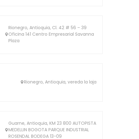
Rionegro, Antioquia, Cl. 42 # 56 – 39
Oficina 141 Centro Empresarial Savanna
Plaza
Rionegro, Antioquia, vereda la laja
Guarne, Antioquia, KM 23 800 AUTOPISTA
MEDELLIN BOGOTA PARQUE INDUSTRIAL
ROSENDAL BODEGA 13-09