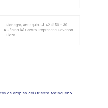
Rionegro, Antioquia, Cl. 42 # 56 – 39
Oficina 141 Centro Empresarial Savanna
Plaza
rtas de empleo del Oriente Antioqueño