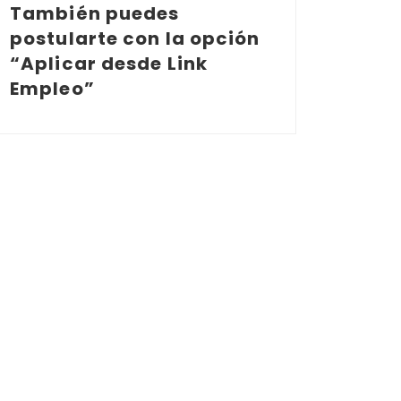
También puedes
postularte con la opción
“Aplicar desde Link
Empleo”