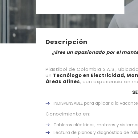
Descripción
¿Eres un apasionado por el mante
Plastibol de Colombia S.A.S., ubica
un
Tecnólogo en Electricidad, Man
áreas afines
, con experiencia en ma
SE
INDISPENSABLE para aplicar a la vacant
Conocimiento en:
Tableros eléctricos, motores y sistema
Lectura de planos y diagnóstico de fall