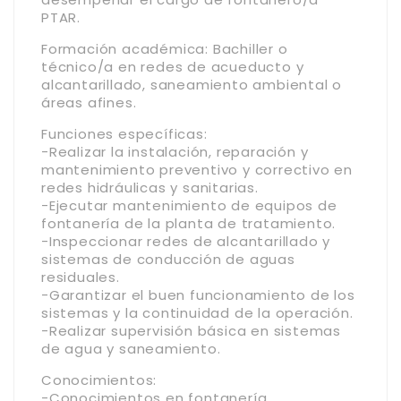
PTAR.
Formación académica: Bachiller o
técnico/a en redes de acueducto y
alcantarillado, saneamiento ambiental o
áreas afines.
Funciones específicas:
-Realizar la instalación, reparación y
mantenimiento preventivo y correctivo en
redes hidráulicas y sanitarias.
-Ejecutar mantenimiento de equipos de
fontanería de la planta de tratamiento.
-Inspeccionar redes de alcantarillado y
sistemas de conducción de aguas
residuales.
-Garantizar el buen funcionamiento de los
sistemas y la continuidad de la operación.
-Realizar supervisión básica en sistemas
de agua y saneamiento.
Conocimientos:
-Conocimientos en fontanería,