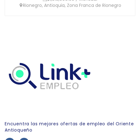
Rionegro, Antioquia, Zona Franca de Rionegro
Link Empleo
Encuentra las mejores ofertas de empleo del Oriente
Antioqueño