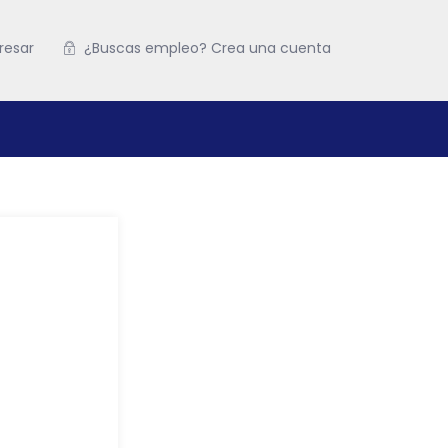
resar
¿Buscas empleo? Crea una cuenta