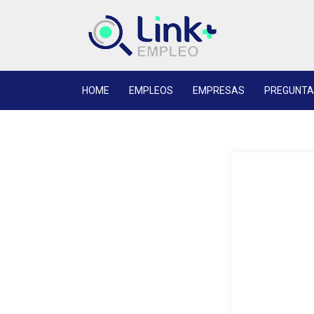
HOME
EMPLEOS
EMPRESAS
PREGUNTA