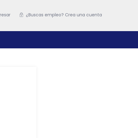
resar
¿Buscas empleo? Crea una cuenta