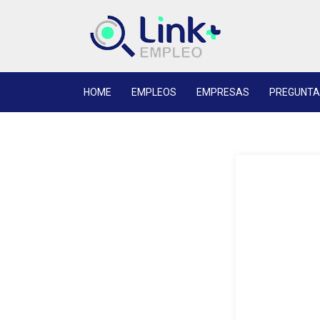
HOME
EMPLEOS
EMPRESAS
PREGUNTA