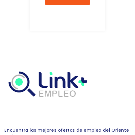
Link Empleo
Encuentra las mejores ofertas de empleo del Oriente