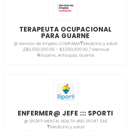
TERAPEUTA OCUPACIONAL
PARA GUARNE
@ Servicio de Empleo COMFAMA
Medicina y salud
$3,000,000.00 - $3,000,000.00 / Mensual
Guarne, Antioquia, Guarne
ENFERMER@ JEFE ::: SPORTI
@ SPORTI MENTAL HEALTH AND SPORT SAS
Medicina y salud