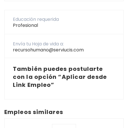
Educación requerida
Profesional
Envía tu Hoja de vida a:
recursohumano@serviucis.com
También puedes postularte
con la opción “Aplicar desde
Link Empleo”
Empleos similares