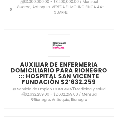
$3,000,000.00 - $3,200,000.00 / Mensual
Guarne, Antioquia, VEREDA EL MOLINO FINCA 44-
GUARNE
AUXILIAR DE ENFERMERIA
DOMICILIARIO PARA RIONEGRO
::: HOSPITAL SAN VICENTE
FUNDACIÓN $2’632.259
@ Servicio de Empleo COMFAMA
Medicina y salud
$2,632,259.00 - $2,632,259.00 / Mensual
Rionegro, Antioquia, Rionegro