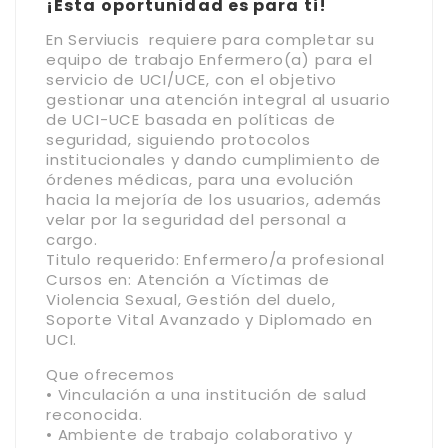
¡Esta oportunidad es para ti!
En Serviucis
requiere para completar su
equipo de trabajo Enfermero(a) para el
servicio de UCI/UCE, con el objetivo
gestionar una atención integral al usuario
de UCI-UCE basada en políticas de
seguridad, siguiendo protocolos
institucionales y dando cumplimiento de
órdenes médicas, para una evolución
hacia la mejoría de los usuarios, además
velar por la seguridad del personal a
cargo.
Titulo requerido: Enfermero/a profesional
Cursos en: Atención a Víctimas de
Violencia Sexual, Gestión del duelo,
Soporte Vital Avanzado y Diplomado en
UCI.
Que ofrecemos
• Vinculación a una institución de salud
reconocida.
• Ambiente de trabajo colaborativo y