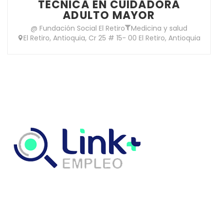
TECNICA EN CUIDADORA
ADULTO MAYOR
@ Fundación Social El Retiro
Medicina y salud
El Retiro, Antioquia, Cr 25 # 15- 00 El Retiro, Antioquia
Link Empleo