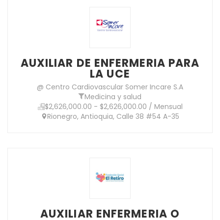
AUXILIAR DE ENFERMERIA PARA
LA UCE
@ Centro Cardiovascular Somer Incare S.A
Medicina y salud
$2,626,000.00 - $2,626,000.00 / Mensual
Rionegro, Antioquia, Calle 38 #54 A-35
AUXILIAR ENFERMERIA O