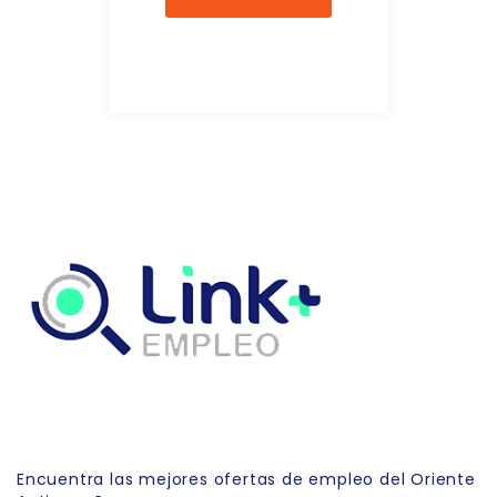
Link Empleo
Encuentra las mejores ofertas de empleo del Oriente