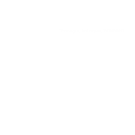
Rionegro, Antioquia, RIONEGRO