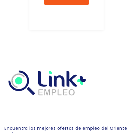
Link Empleo
Encuentra las mejores ofertas de empleo del Oriente