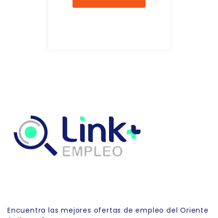
Link Empleo
Encuentra las mejores ofertas de empleo del Oriente