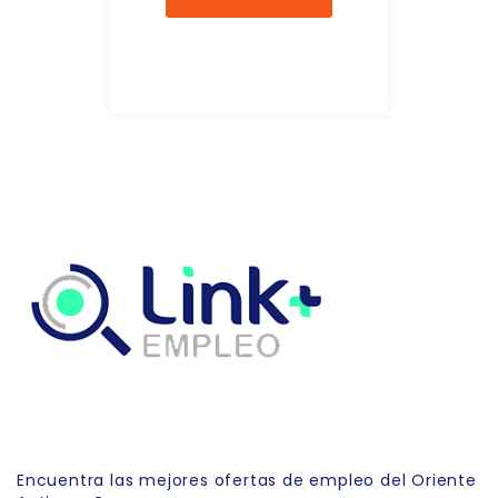
Link Empleo
Encuentra las mejores ofertas de empleo del Oriente