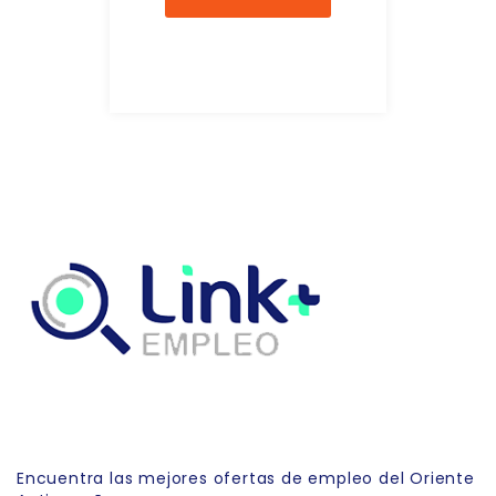
Link Empleo
Encuentra las mejores ofertas de empleo del Oriente