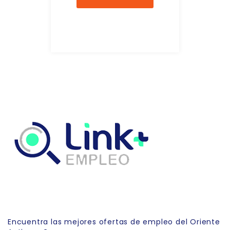
Link Empleo
Encuentra las mejores ofertas de empleo del Oriente