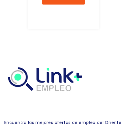
Link Empleo
Encuentra las mejores ofertas de empleo del Oriente