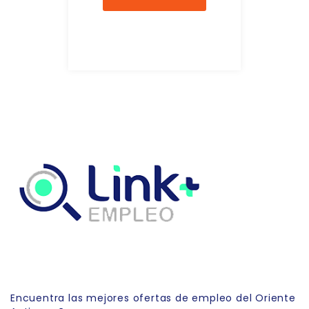
Link Empleo
Encuentra las mejores ofertas de empleo del Oriente