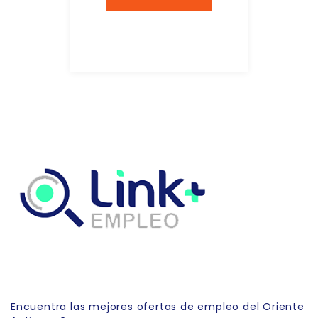
Link Empleo
Encuentra las mejores ofertas de empleo del Oriente