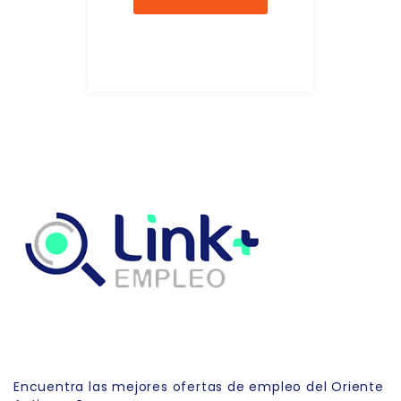
Link Empleo
Encuentra las mejores ofertas de empleo del Oriente