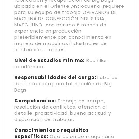
ubicada en el Oriente Antioqueño, requiere
para su equipo de trabajo OPERARIOS DE
MAQUINA DE CONFECCIÓN INDUSTRIAL
MASCULINO con mínimo 6 meses de
experiencia en producción
preferiblemente con conocimiento en
manejo de maquinas industriales de
confección o afines.
Nivel de estudios mínimo:
Bachiller
académico.
Responsabilidades del cargo:
Labores
de confección para fabricación de Big
Bags.
Competencias:
Trabajo en equipo,
resolución de conflictos, atención al
detalle, proactividad, buena actitud y
disposición de trabajar.
Conocimientos o requisitos
específicos:
Operación de maquinaria