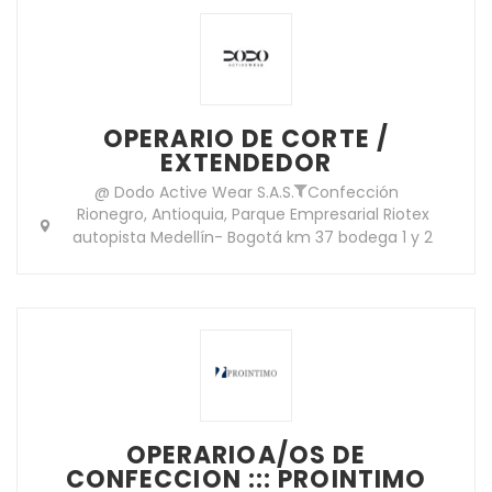
OPERARIO DE CORTE /
EXTENDEDOR
@ Dodo Active Wear S.A.S.
Confección
Rionegro, Antioquia, Parque Empresarial Riotex
autopista Medellín- Bogotá km 37 bodega 1 y 2
OPERARIOA/OS DE
CONFECCION ::: PROINTIMO