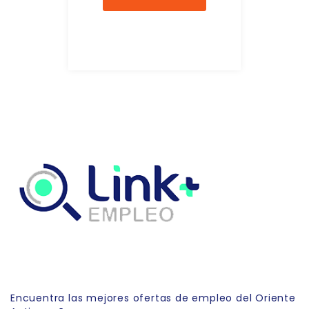
Link Empleo
Encuentra las mejores ofertas de empleo del Oriente