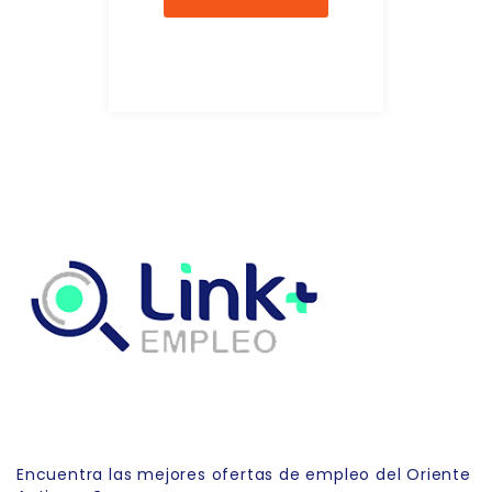
Link Empleo
Encuentra las mejores ofertas de empleo del Oriente