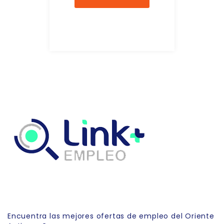
Link Empleo
Encuentra las mejores ofertas de empleo del Oriente