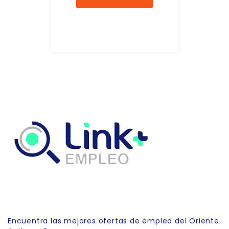
Link Empleo
Encuentra las mejores ofertas de empleo del Oriente