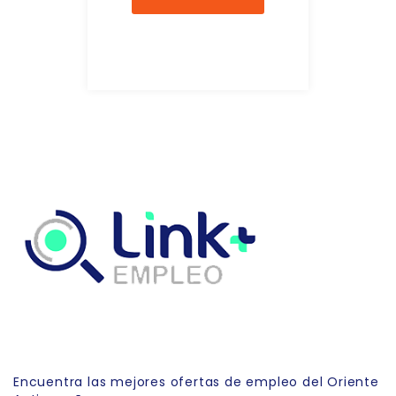
Link Empleo
Encuentra las mejores ofertas de empleo del Oriente