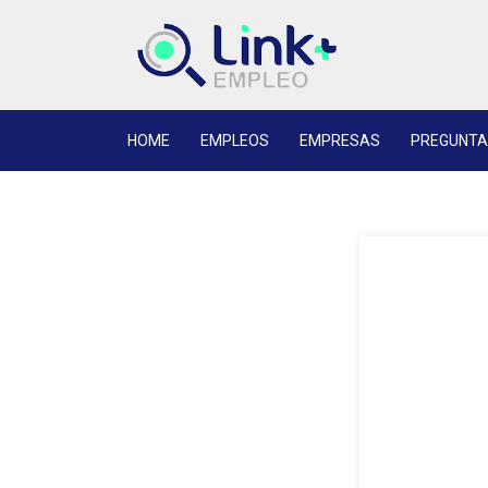
HOME
EMPLEOS
EMPRESAS
PREGUNTA