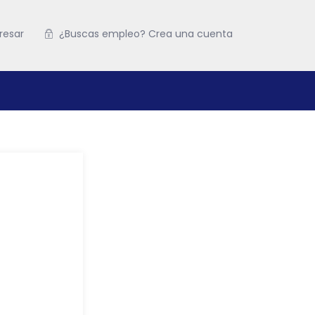
resar
¿Buscas empleo? Crea una cuenta