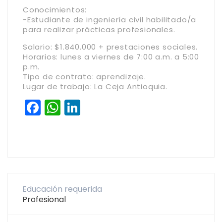
Conocimientos:
-Estudiante de ingeniería civil habilitado/a
para realizar prácticas profesionales.
Salario: $1.840.000 + prestaciones sociales.
Horarios: lunes a viernes de 7:00 a.m. a 5:00
p.m.
Tipo de contrato: aprendizaje.
Lugar de trabajo: La Ceja Antioquia.
Facebook
WhatsApp
LinkedIn
Educación requerida
Profesional