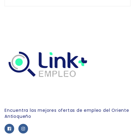
Link Empleo
Encuentra las mejores ofertas de empleo del Oriente
Antioqueño