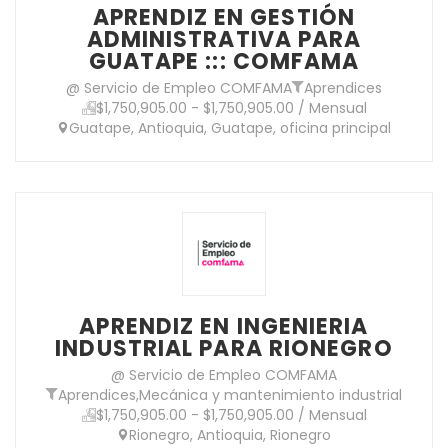
APRENDIZ EN GESTIÓN
ADMINISTRATIVA PARA
GUATAPE ::: COMFAMA
@ Servicio de Empleo COMFAMA
Aprendices
$1,750,905.00 - $1,750,905.00 / Mensual
Guatape, Antioquia, Guatape, oficina principal
APRENDIZ EN INGENIERIA
INDUSTRIAL PARA RIONEGRO
@ Servicio de Empleo COMFAMA
Aprendices
,
Mecánica y mantenimiento industrial
$1,750,905.00 - $1,750,905.00 / Mensual
Rionegro, Antioquia, Rionegro