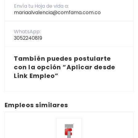
Envía tu Hoja de vida a:
mariaalvalencia@comfama.com.co
WhatsApp:
3052240819
También puedes postularte
con la opción “Aplicar desde
Link Empleo”
Empleos similares