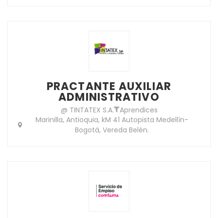
PRACTANTE AUXILIAR
ADMINISTRATIVO
@ TINTATEX S.A.
Aprendices
Marinilla, Antioquia, kM 41 Autopista Medellín-
Bogotá, Vereda Belén.