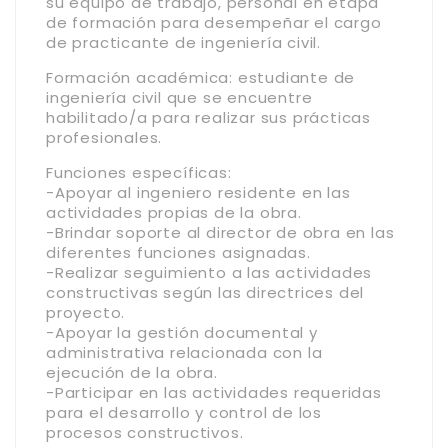
su equipo de trabajo, personal en etapa
de formación para desempeñar el cargo
de practicante de ingeniería civil.
Formación académica: estudiante de
ingeniería civil que se encuentre
habilitado/a para realizar sus prácticas
profesionales.
Funciones específicas:
-Apoyar al ingeniero residente en las
actividades propias de la obra.
-Brindar soporte al director de obra en las
diferentes funciones asignadas.
-Realizar seguimiento a las actividades
constructivas según las directrices del
proyecto.
-Apoyar la gestión documental y
administrativa relacionada con la
ejecución de la obra.
-Participar en las actividades requeridas
para el desarrollo y control de los
procesos constructivos.