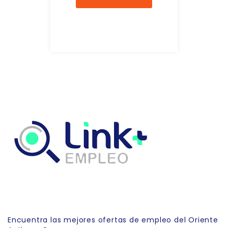
Link Empleo
Encuentra las mejores ofertas de empleo del Oriente