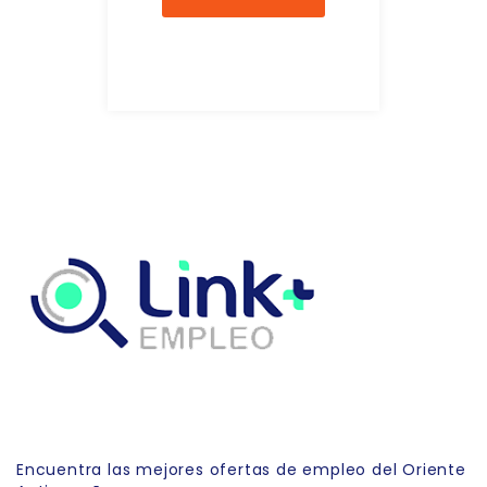
Link Empleo
Encuentra las mejores ofertas de empleo del Oriente