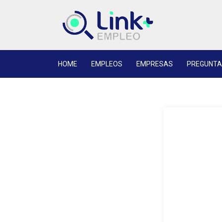
HOME
EMPLEOS
EMPRESAS
PREGUNTA