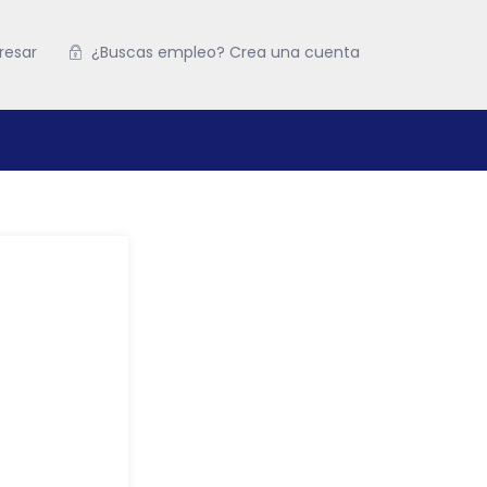
resar
¿Buscas empleo? Crea una cuenta