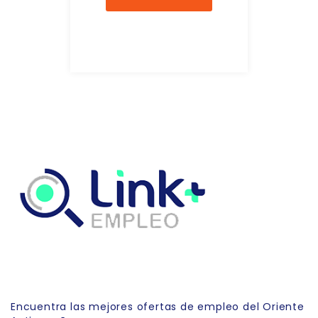
Link Empleo
Encuentra las mejores ofertas de empleo del Oriente