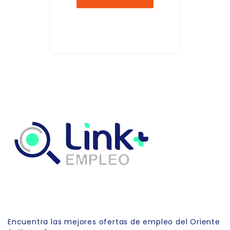
Link Empleo
Encuentra las mejores ofertas de empleo del Oriente