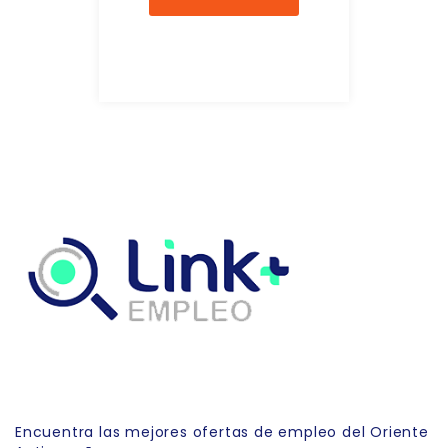
Link Empleo
Encuentra las mejores ofertas de empleo del Oriente