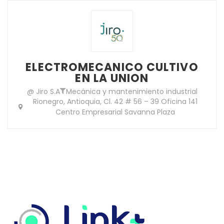
ELECTROMECANICO CULTIVO
EN LA UNION
@ Jiro S.A
Mecánica y mantenimiento industrial
Rionegro, Antioquia, Cl. 42 # 56 – 39 Oficina 141
Centro Empresarial Savanna Plaza