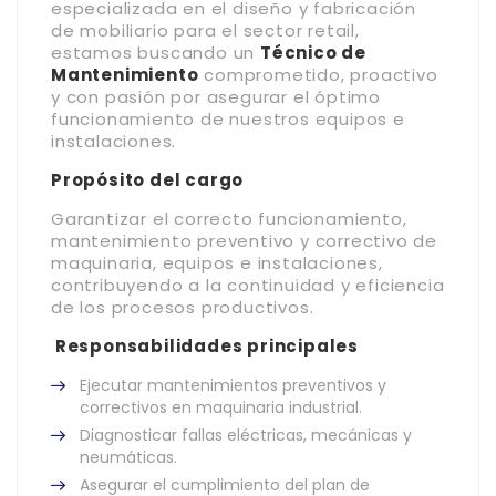
especializada en el diseño y fabricación
de mobiliario para el sector retail,
estamos buscando un
Técnico de
Mantenimiento
comprometido, proactivo
y con pasión por asegurar el óptimo
funcionamiento de nuestros equipos e
instalaciones.
Propósito del cargo
Garantizar el correcto funcionamiento,
mantenimiento preventivo y correctivo de
maquinaria, equipos e instalaciones,
contribuyendo a la continuidad y eficiencia
de los procesos productivos.
Responsabilidades principales
Ejecutar mantenimientos preventivos y
correctivos en maquinaria industrial.
Diagnosticar fallas eléctricas, mecánicas y
neumáticas.
Asegurar el cumplimiento del plan de