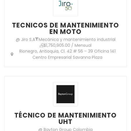
TECNICOS DE MANTENIMIENTO
EN MOTO
@ Jiro S.A
Mecánica y mantenimiento industrial
$1,750,905.00 / Mensual
Rionegro, Antioquia, Cl. 42 # 56 – 39 Oficina 141
Centro Empresarial Savanna Plaza
TÉCNICO DE MANTENIMIENTO
UHT
@ Bayton Group Colombia