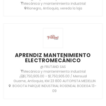
Mecánica y mantenimiento industrial
Rionegro, Antioquia, vereda la laja
APRENDIZ MANTENIMIENTO
ELECTROMECÁNICO
@ FRUTAND SAS
Mecánica y mantenimiento industrial
$1,750,905.00 - $1,750,905.00 / Mensual
Guarne, Antioquia, KM 23 800 AUTOPISTA MEDELLIN
BOGOTA PARQUE INDUSTRIAL ROSENDAL BODEGA 13-
09