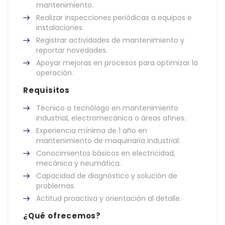
mantenimiento.
Realizar inspecciones periódicas a equipos e
instalaciones.
Registrar actividades de mantenimiento y
reportar novedades.
Apoyar mejoras en procesos para optimizar la
operación.
Requisitos
Técnico o tecnólogo en mantenimiento
industrial, electromecánica o áreas afines.
Experiencia mínima de 1 año en
mantenimiento de maquinaria industrial.
Conocimientos básicos en electricidad,
mecánica y neumática.
Capacidad de diagnóstico y solución de
problemas.
Actitud proactiva y orientación al detalle.
¿Qué ofrecemos?