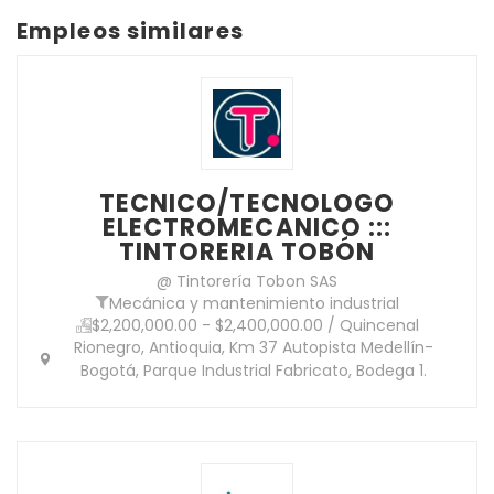
Empleos similares
TECNICO/TECNOLOGO
ELECTROMECANICO :::
TINTORERIA TOBÓN
@ Tintorería Tobon SAS
Mecánica y mantenimiento industrial
$2,200,000.00 - $2,400,000.00 / Quincenal
Rionegro, Antioquia, Km 37 Autopista Medellín-
Bogotá, Parque Industrial Fabricato, Bodega 1.