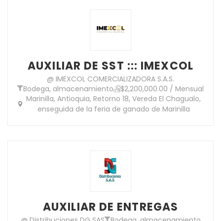
AUXILIAR DE SST ::: IMEXCOL
@ IMEXCOL COMERCIALIZADORA S.A.S.
Bodega, almacenamiento
$2,200,000.00 / Mensual
Marinilla, Antioquia, Retorno 18, Vereda El Chagualo,
enseguida de la feria de ganado de Marinilla
AUXILIAR DE ENTREGAS
@ Distribuciones DG SAS
Bodega, almacenamiento