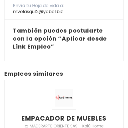
Envía tu Hoja de vida a:
mvelasqu12@yobel.biz
También puedes postularte
con la opción “Aplicar desde
Link Empleo”
Empleos similares
EMPACADOR DE MUEBLES
@ MADERARTE ORIENTE SAS – Kaiú Home