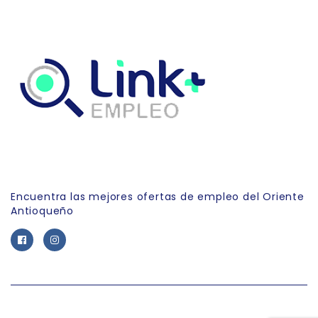
Link Empleo
Encuentra las mejores ofertas de empleo del Oriente
Antioqueño