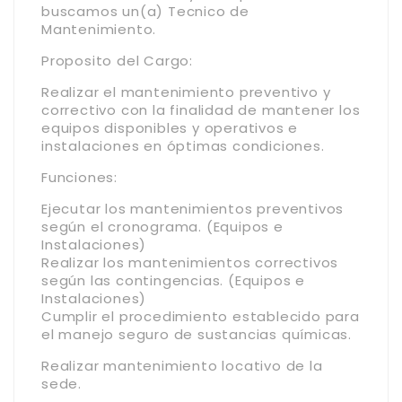
buscamos un(a) Tecnico de
Mantenimiento.
Proposito del Cargo:
Realizar el mantenimiento preventivo y
correctivo con la finalidad de mantener los
equipos disponibles y operativos e
instalaciones en óptimas condiciones.
Funciones:
Ejecutar los mantenimientos preventivos
según el cronograma. (Equipos e
Instalaciones)
Realizar los mantenimientos correctivos
según las contingencias. (Equipos e
Instalaciones)
Cumplir el procedimiento establecido para
el manejo seguro de sustancias químicas.
Realizar mantenimiento locativo de la
sede.