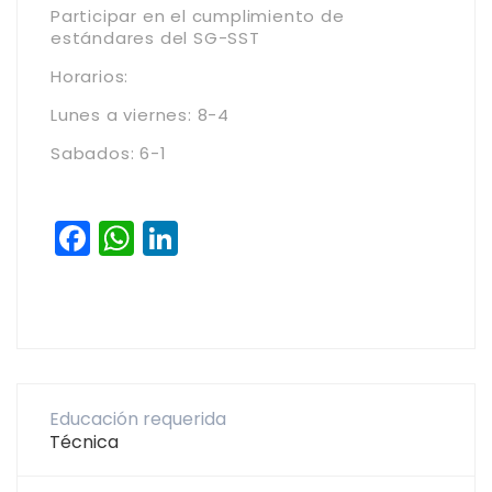
Participar en el cumplimiento de
estándares del SG-SST
Horarios:
Lunes a viernes: 8-4
Sabados: 6-1
Facebook
WhatsApp
LinkedIn
Educación requerida
Técnica