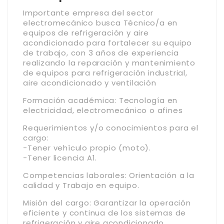
Importante empresa del sector
electromecánico busca Técnico/a en
equipos de refrigeración y aire
acondicionado para fortalecer su equipo
de trabajo, con 3 años de experiencia
realizando la reparación y mantenimiento
de equipos para refrigeración industrial,
aire acondicionado y ventilación
Formación académica: Tecnología en
electricidad, electromecánico o afines
Requerimientos y/o conocimientos para el
cargo:
-Tener vehículo propio (moto).
-Tener licencia A1.
Competencias laborales: Orientación a la
calidad y Trabajo en equipo.
Misión del cargo: Garantizar la operación
eficiente y continua de los sistemas de
refrigeración y aire acondicionado