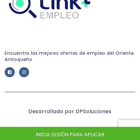
Link Empleo
Encuentra las mejores ofertas de empleo del Oriente
Antioqueño
Desarrollado por DPSoluciones
INICIA SESIÓN PARA APLICAR