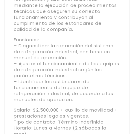
mediante la ejecución de procedimientos
técnicos que aseguren su correcto
funcionamiento y contribuyan al
cumplimiento de los estándares de
calidad de la compañía.
Funciones:
– Diagnosticar la reparación del sistema
de refrigeración industrial, con base en
manual de operación.
– Ajustar el funcionamiento de los equipos
de refrigeración industrial según los
parámetros técnicos.
– Identificar los estándares de
funcionamiento del equipo de
refrigeración industrial, de acuerdo a los
manuales de operación.
Salario: $2.500.000 + auxilio de movilidad +
prestaciones legales vigentes.
Tipo de contrato: Término indefinido
Horario: Lunes a viernes (2 sábados la
mes)