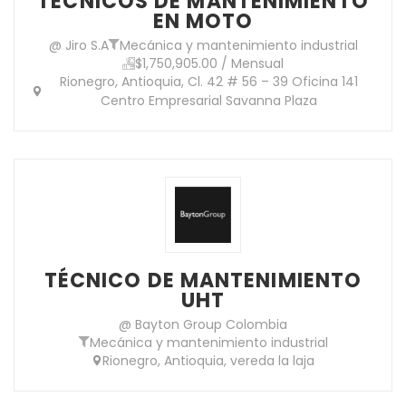
TECNICOS DE MANTENIMIENTO
EN MOTO
@ Jiro S.A
Mecánica y mantenimiento industrial
$1,750,905.00 / Mensual
Rionegro, Antioquia, Cl. 42 # 56 – 39 Oficina 141
Centro Empresarial Savanna Plaza
TÉCNICO DE MANTENIMIENTO
UHT
@ Bayton Group Colombia
Mecánica y mantenimiento industrial
Rionegro, Antioquia, vereda la laja