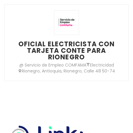
OFICIAL ELECTRICISTA CON
TARJETA CONTE PARA
RIONEGRO
@ Servicio de Empleo COMFAMA
Electricidad
Rionegro, Antioquia, Rionegro, Calle 48 50-74