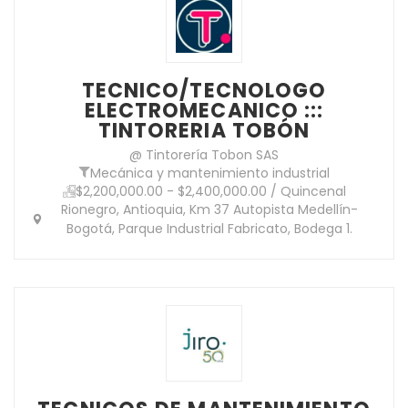
TECNICO/TECNOLOGO
ELECTROMECANICO :::
TINTORERIA TOBÓN
@ Tintorería Tobon SAS
Mecánica y mantenimiento industrial
$2,200,000.00 - $2,400,000.00 / Quincenal
Rionegro, Antioquia, Km 37 Autopista Medellín-
Bogotá, Parque Industrial Fabricato, Bodega 1.