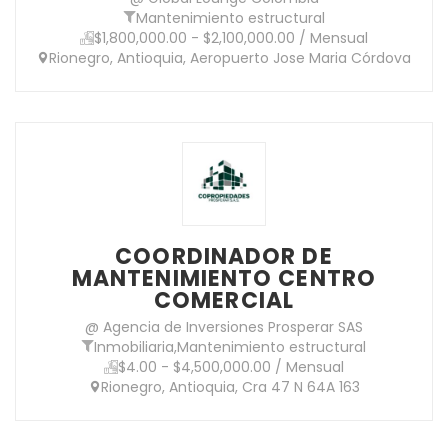
Mantenimiento estructural
$1,800,000.00 - $2,100,000.00 / Mensual
Rionegro, Antioquia, Aeropuerto Jose Maria Córdova
COORDINADOR DE
MANTENIMIENTO CENTRO
COMERCIAL
@ Agencia de Inversiones Prosperar SAS
Inmobiliaria
,
Mantenimiento estructural
$4.00 - $4,500,000.00 / Mensual
Rionegro, Antioquia, Cra 47 N 64A 163