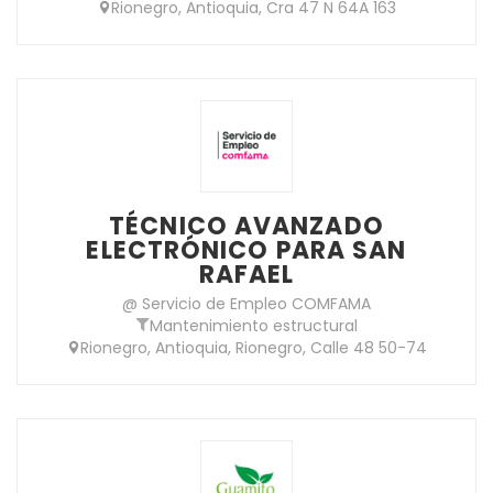
Rionegro, Antioquia, Cra 47 N 64A 163
TÉCNICO AVANZADO
ELECTRÓNICO PARA SAN
RAFAEL
@ Servicio de Empleo COMFAMA
Mantenimiento estructural
Rionegro, Antioquia, Rionegro, Calle 48 50-74