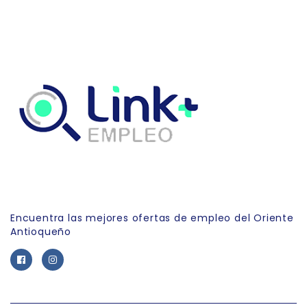
Link Empleo
Encuentra las mejores ofertas de empleo del Oriente
Antioqueño