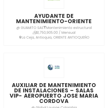
AYUDANTE DE
MANTENIMIENTO-ORIENTE
@ GUAMITO SAS
Mantenimiento estructural
$1,750,905.00 / Mensual
La Ceja, Antioquia, ORIENTE ANTIOQUEÑO
AUXILIAR DE MANTENIMIENTO
DE INSTALACIONES – SALAS
VIP- AEROPUERTO JOSE MARIA
CORDOVA
@ Global Lounge Colombia