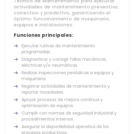
Técnico de Mantenimiento para ejecutar
actividades de mantenimiento preventivo,
correctivo y predictivo, garantizando el
óptimo funcionamiento de maquinaria,
equipos e instalaciones.
Funciones principales:
Ejecutar rutinas de mantenimiento
programadas.
Diagnosticar y corregir fallas mecánicas,
eléctricas y/o neumáticas.
Realizar inspecciones periódicas a equipos y
maquinaria.
Registrar actividades de mantenimiento y
reportar novedades.
Apoyar procesos de mejora continua y
optimización de equipos.
Cumplir con normas de seguridad industrial y
procedimientos internos.
Asegurar la disponibilidad operativa de los
procesos productivos.