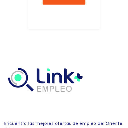
Link Empleo
Encuentra las mejores ofertas de empleo del Oriente