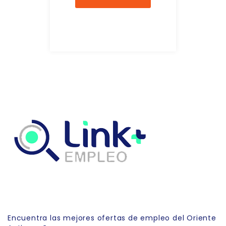
Link Empleo
Encuentra las mejores ofertas de empleo del Oriente