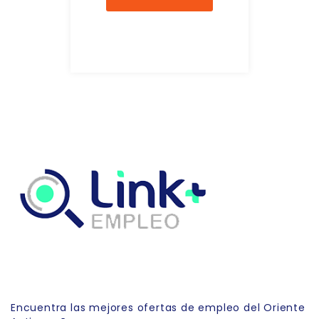
Link Empleo
Encuentra las mejores ofertas de empleo del Oriente