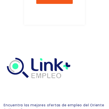
Link Empleo
Encuentra las mejores ofertas de empleo del Oriente