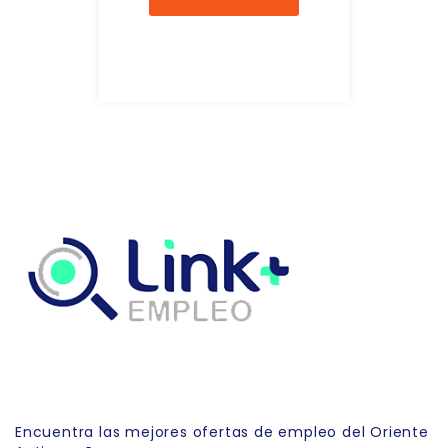
Link Empleo
Encuentra las mejores ofertas de empleo del Oriente