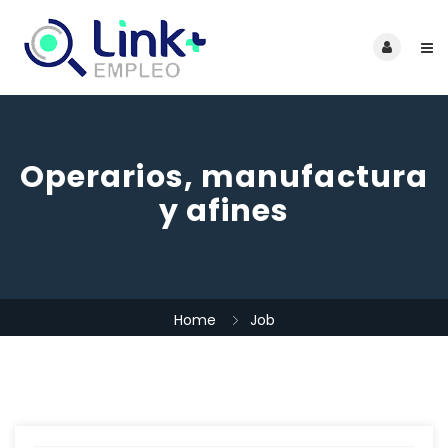
Operarios, manufactura
y afines
Home
Job