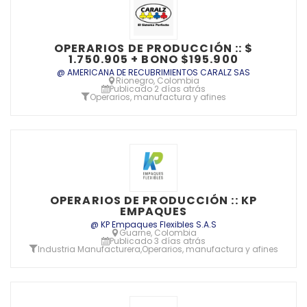
OPERARIOS DE PRODUCCIÓN :: $
1.750.905 + BONO $195.900
@ AMERICANA DE RECUBRIMIENTOS CARALZ SAS
Rionegro, Colombia
Publicado 2 días atrás
Operarios, manufactura y afines
OPERARIOS DE PRODUCCIÓN :: KP
EMPAQUES
@ KP Empaques Flexibles S.A.S
Guarne, Colombia
Publicado 3 días atrás
Industria Manufacturera
,
Operarios, manufactura y afines