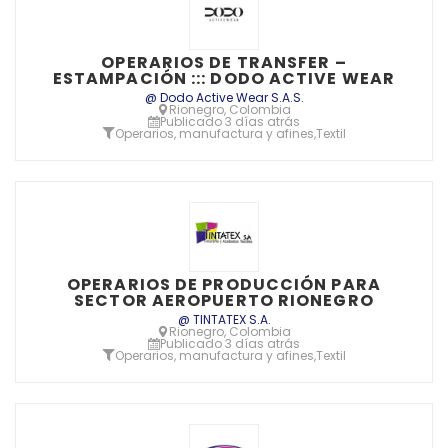
OPERARIOS DE TRANSFER –
ESTAMPACIÓN ::: DODO ACTIVE WEAR
@ Dodo Active Wear S.A.S.
Rionegro, Colombia
Publicado 3 días atrás
Operarios, manufactura y afines
,
Textil
OPERARIOS DE PRODUCCIÓN PARA
SECTOR AEROPUERTO RIONEGRO
@ TINTATEX S.A.
Rionegro, Colombia
Publicado 3 días atrás
Operarios, manufactura y afines
,
Textil