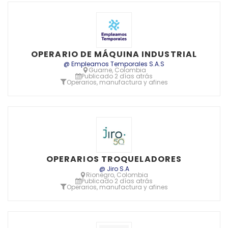
OPERARIO DE MÁQUINA INDUSTRIAL
@ Empleamos Temporales S.A.S
Guarne, Colombia
Publicado 2 días atrás
Operarios, manufactura y afines
OPERARIOS TROQUELADORES
@ Jiro S.A
Rionegro, Colombia
Publicado 2 días atrás
Operarios, manufactura y afines