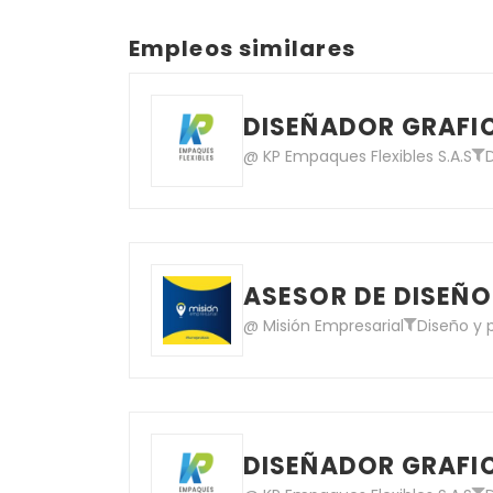
Empleos similares
DISEÑADOR GRAFIC
@ KP Empaques Flexibles S.A.S
ASESOR DE DISEÑO
@ Misión Empresarial
Diseño y 
DISEÑADOR GRAFIC