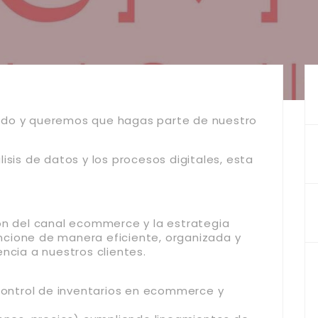
ndo y queremos que hagas parte de nuestro
isis de datos y los procesos digitales, esta
ón del canal ecommerce y la estrategia
cione de manera eficiente, organizada y
ncia a nuestros clientes.
 control de inventarios en ecommerce y