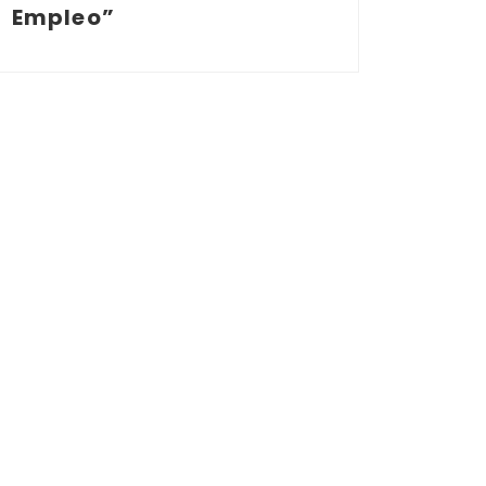
Empleo”