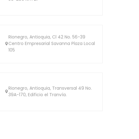
Rionegro, Antioquia, Cl 42 No. 56-39
Centro Empresarial Savanna Plaza Local
105
Rionegro, Antioquia, Transversal 49 No.
39A-170, Edificio el Tranvía.