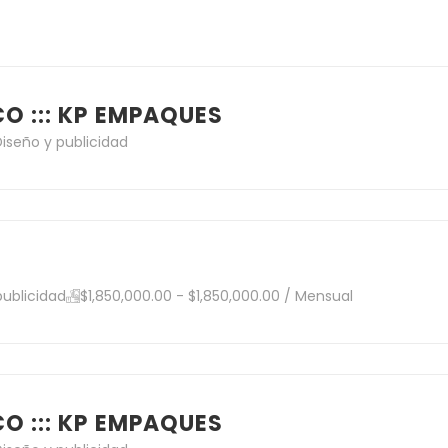
O ::: KP EMPAQUES
Diseño y publicidad
publicidad
$1,850,000.00 - $1,850,000.00 / Mensual
O ::: KP EMPAQUES