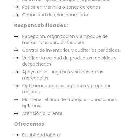
Residir en Marinilla o zonas cercanas.
Capacidad de relacionamiento.
Responsabilidades:
Recepción, organización y empaque de
mercancías para distribución.
Control de inventarios y auditorías periódicas.
Verificar la calidad de productos recibidos y
despachados.
Apoyo en los ingresos y salidas de las
mercancías.
Optimizar procesos logísticos y proponer
mejoras.
Mantener el área de trabajo en condiciones
óptimas.
Atención al cliente.
Ofrecemos:
Estabilidad laboral.