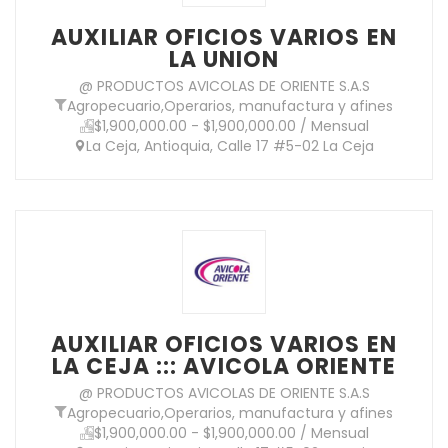
AUXILIAR OFICIOS VARIOS EN
LA UNION
@ PRODUCTOS AVICOLAS DE ORIENTE S.A.S
Agropecuario
,
Operarios, manufactura y afines
$1,900,000.00 - $1,900,000.00 / Mensual
La Ceja, Antioquia, Calle 17 #5-02 La Ceja
AUXILIAR OFICIOS VARIOS EN
LA CEJA ::: AVICOLA ORIENTE
@ PRODUCTOS AVICOLAS DE ORIENTE S.A.S
Agropecuario
,
Operarios, manufactura y afines
$1,900,000.00 - $1,900,000.00 / Mensual