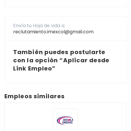
Envía tu Hoja de vida a:
reclutamiento.imexcol@gmail.com
También puedes postularte
con la opción “Aplicar desde
Link Empleo”
Empleos similares