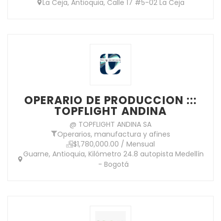
La Ceja, Antioquia, Calle 17 #5-02 La Ceja
OPERARIO DE PRODUCCION :::
TOPFLIGHT ANDINA
@ TOPFLIGHT ANDINA SA
Operarios, manufactura y afines
$1,780,000.00 / Mensual
Guarne, Antioquia, Kilómetro 24.8 autopista Medellín
- Bogotá