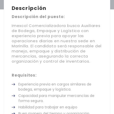
Descripción
Descripción del puesto:
Imexcol Comercializadora busca Auxiliares
de Bodega, Empaque y Logística con
experiencia previa para apoyar las
operaciones diarias en nuestra sede en
Marinilla. El candidato será responsable del
manejo, empaque y distribución de
mercancías, asegurando la correcta
organización y control de inventarios.
Requisitos:
Experiencia previa en cargos similares de
bodega, empaque y logística.
Capacidad para manipular mercancías de
forma segura.
Habilidad para trabajar en equipo
Buen manejo del tiempo y organización.