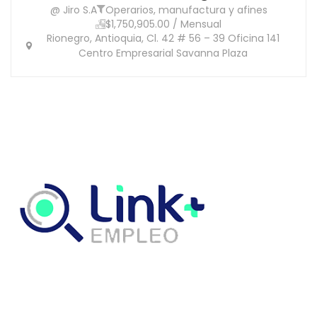
@ Jiro S.A
Operarios, manufactura y afines
$1,750,905.00 / Mensual
Rionegro, Antioquia, Cl. 42 # 56 – 39 Oficina 141
Centro Empresarial Savanna Plaza
Link Empleo