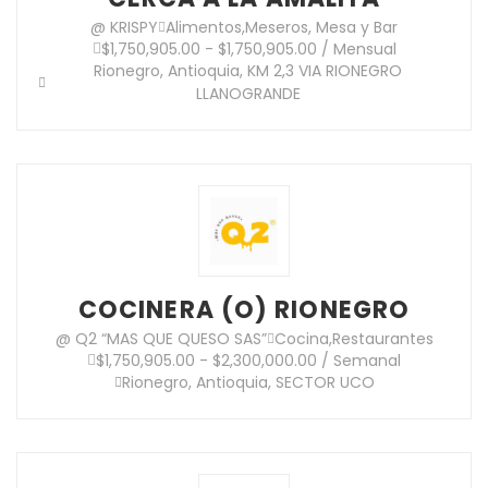
@ KRISPY
Alimentos
,
Meseros, Mesa y Bar
$1,750,905.00 - $1,750,905.00 / Mensual
Rionegro, Antioquia, KM 2,3 VIA RIONEGRO
LLANOGRANDE
COCINERA (O) RIONEGRO
@ Q2 “MAS QUE QUESO SAS”
Cocina
,
Restaurantes
$1,750,905.00 - $2,300,000.00 / Semanal
Rionegro, Antioquia, SECTOR UCO