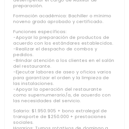
preparación.
Formación académica: Bachiller o mínimo
noveno grado aprobado y certificado.
Funciones específicas:
-Apoyar la preparación de productos de
acuerdo con los estándares establecidos.
-Realizar el despacho de combos y
pedidos.
-Brindar atención a los clientes en el salón
del restaurante.
-Ejecutar labores de aseo y oficios varios
para garantizar el orden y la limpieza de
las instalaciones.
-Apoyar la operación del restaurante
como supernumerario/a, de acuerdo con
las necesidades del servicio.
Salario: $1.950.905 + bono extralegal de
transporte de $250.000 + prestaciones
sociales.
Horarios: Turnos rotativos de domingo a