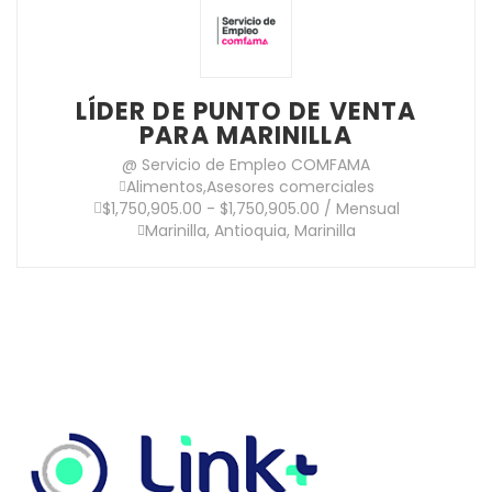
LÍDER DE PUNTO DE VENTA
PARA MARINILLA
@ Servicio de Empleo COMFAMA
Alimentos
,
Asesores comerciales
$1,750,905.00 - $1,750,905.00 / Mensual
Marinilla, Antioquia, Marinilla