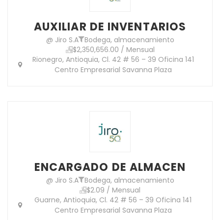
AUXILIAR DE INVENTARIOS
@ Jiro S.A
Bodega, almacenamiento
$2,350,656.00 / Mensual
Rionegro, Antioquia, Cl. 42 # 56 – 39 Oficina 141
Centro Empresarial Savanna Plaza
ENCARGADO DE ALMACEN
@ Jiro S.A
Bodega, almacenamiento
$2.09 / Mensual
Guarne, Antioquia, Cl. 42 # 56 – 39 Oficina 141
Centro Empresarial Savanna Plaza