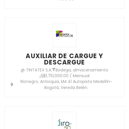
AUXILIAR DE CARGUE Y
DESCARGUE
@ TINTATEX S.A.
Bodega, almacenamiento
$1,751,000.00 / Mensual
Rionegro, Antioquia, kM 41 Autopista Medellín-
Bogotá, Vereda Belén.