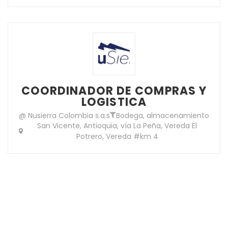
COORDINADOR DE COMPRAS Y
LOGISTICA
@ Nusierra Colombia s.a.s
Bodega, almacenamiento
San Vicente, Antioquia, vía La Peña, Vereda El
Potrero, Vereda #km 4