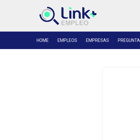
HOME
EMPLEOS
EMPRESAS
PREGUNTA