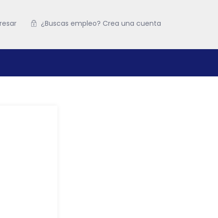
resar
¿Buscas empleo? Crea una cuenta